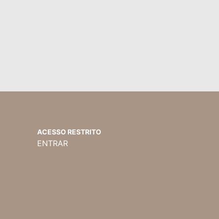
ACESSO RESTRITO
ENTRAR