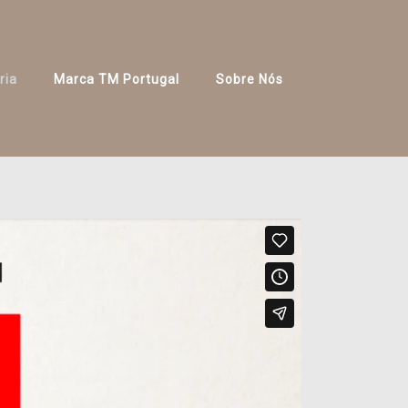
ria
Marca TM Portugal
Sobre Nós