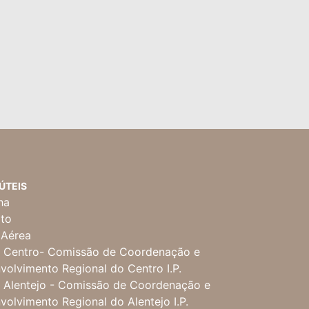
 ÚTEIS
ha
ito
 Aérea
Centro- Comissão de Coordenação e
volvimento Regional do Centro I.P.
Alentejo - Comissão de Coordenação e
volvimento Regional do Alentejo I.P.