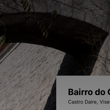
Bairro do
Castro Daire, Vis