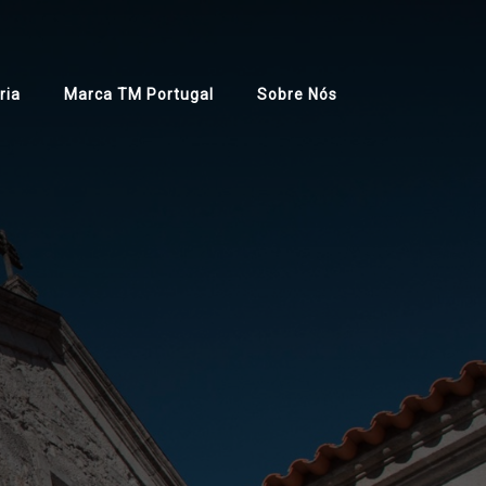
ria
Marca TM Portugal
Sobre Nós