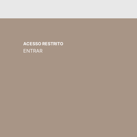
ACESSO RESTRITO
ENTRAR