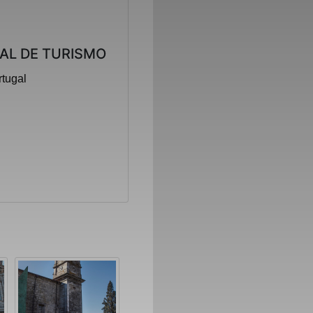
AL DE TURISMO
rtugal