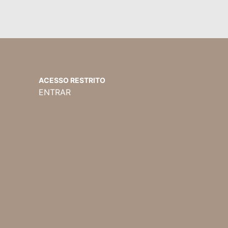
ACESSO RESTRITO
ENTRAR