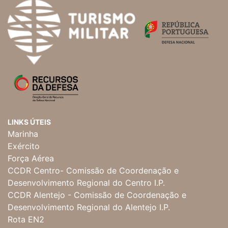
LINKS ÚTEIS
Marinha
Exército
Força Aérea
CCDR Centro- Comissão de Coordenação e
Desenvolvimento Regional do Centro I.P.
CCDR Alentejo - Comissão de Coordenação e
Desenvolvimento Regional do Alentejo I.P.
Rota EN2