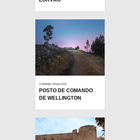
COIMBRA, PENACOVA
POSTO DE COMANDO
DE WELLINGTON