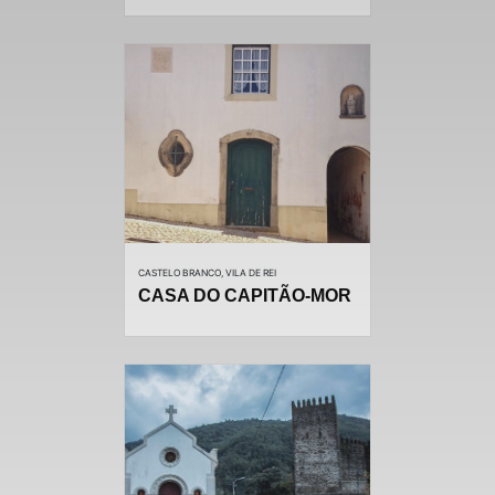
CASTELO BRANCO, VILA DE REI
CASA DO CAPITÃO-MOR