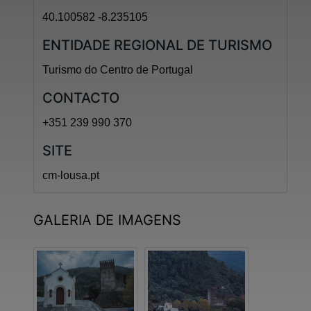
40.100582 -8.235105
ENTIDADE REGIONAL DE TURISMO
Turismo do Centro de Portugal
CONTACTO
+351 239 990 370
SITE
cm-lousa.pt
GALERIA DE IMAGENS