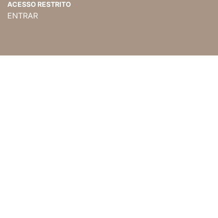
ACESSO RESTRITO
ENTRAR