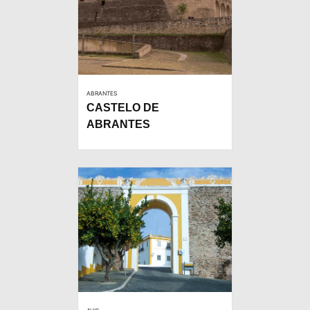
ABRANTES
CASTELO DE
ABRANTES