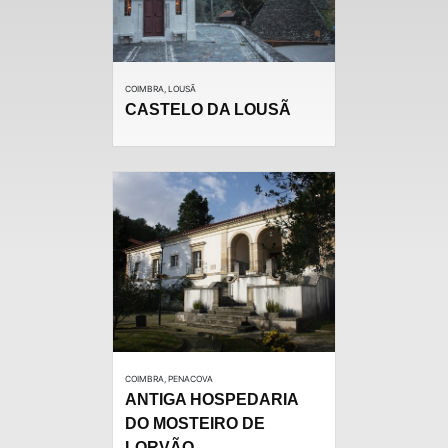
COIMBRA, LOUSÃ
CASTELO DA LOUSÃ
COIMBRA, PENACOVA
ANTIGA HOSPEDARIA
DO MOSTEIRO DE
LORVÃO