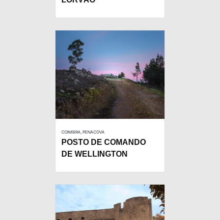
COIMBRA, PENACOVA
POSTO DE COMANDO
DE WELLINGTON