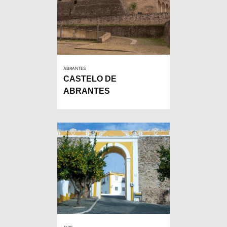
ABRANTES
CASTELO DE
ABRANTES