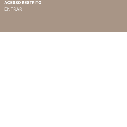
ACESSO RESTRITO
ENTRAR