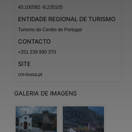
40.100582 -8.235105
ENTIDADE REGIONAL DE TURISMO
Turismo do Centro de Portugal
CONTACTO
+351 239 990 370
SITE
cm-lousa.pt
GALERIA DE IMAGENS