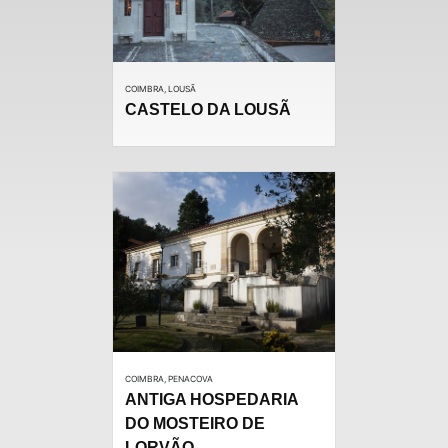
COIMBRA, LOUSÃ
CASTELO DA LOUSÃ
COIMBRA, PENACOVA
ANTIGA HOSPEDARIA
DO MOSTEIRO DE
LORVÃO