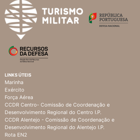
LINKS ÚTEIS
Marinha
Exército
Força Aérea
CCDR Centro- Comissão de Coordenação e
Desenvolvimento Regional do Centro I.P.
CCDR Alentejo - Comissão de Coordenação e
Desenvolvimento Regional do Alentejo I.P.
Rota EN2